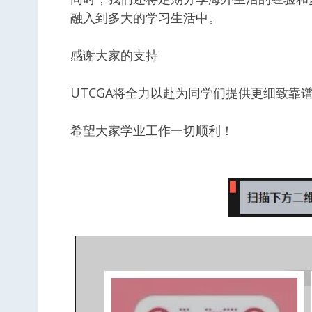
融入到多大的学习生活中。
感谢大家的支持
UTCGA将全力以赴为同学们提供更细致靠
希望大家学业工作一切顺利！