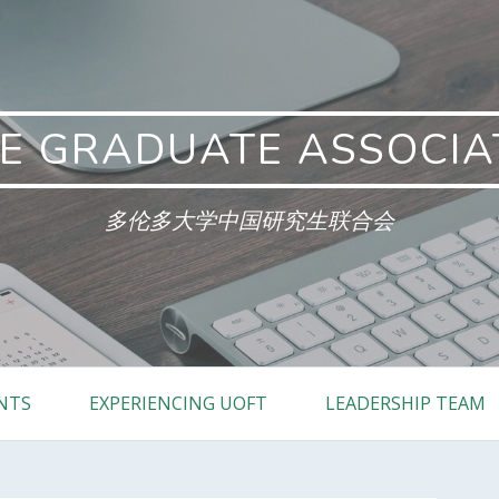
E GRADUATE ASSOCIA
多伦多大学中国研究生联合会
NTS
EXPERIENCING UOFT
LEADERSHIP TEAM