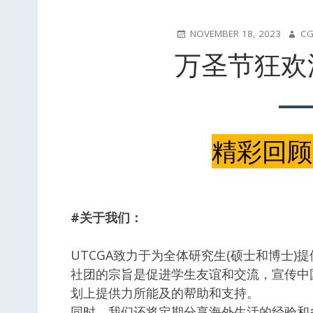
POSTED
AUTH
NOVEMBER 18, 2023
CG
ON
万圣节狂欢
精彩回顾
#关于我们：
UTCGA致力于为全体研究生(硕士和博士
社团的宗旨是促进学生友谊和交流，宣传中
划上提供力所能及的帮助和支持。
同时，我们还将定期分享海外生活的经验和